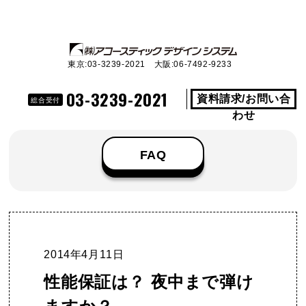
東京:03-3239-2021 大阪:06-7492-9233
03-3239-2021
資料請求/お問い合
総合受付
わせ
FAQ
2014年4月11日
性能保証は？ 夜中まで弾け