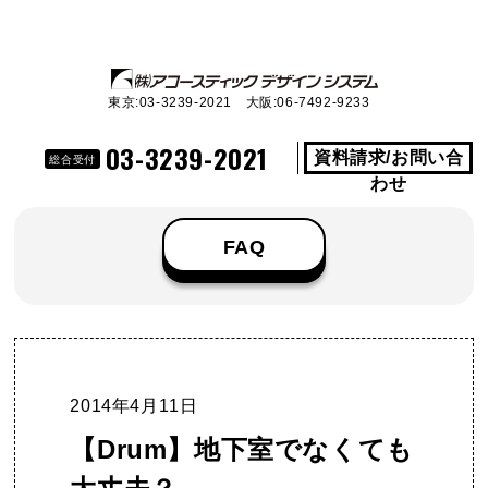
東京:03-3239-2021 大阪:06-7492-9233
03-3239-2021
資料請求/お問い合
総合受付
わせ
FAQ
2014年4月11日
【Drum】地下室でなくても