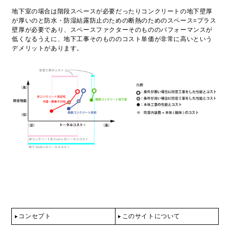
地下室の場合は階段スペースが必要だったりコンクリートの地下壁厚
が厚いのと防水・防湿結露防止のための断熱のためのスペース=プラス
壁厚が必要であり、スペースファクターそのもののパフォーマンスが
低くなるうえに、地下工事そのもののコスト単価が非常に高いという
デメリットがあります。
コンセプト
このサイトについて