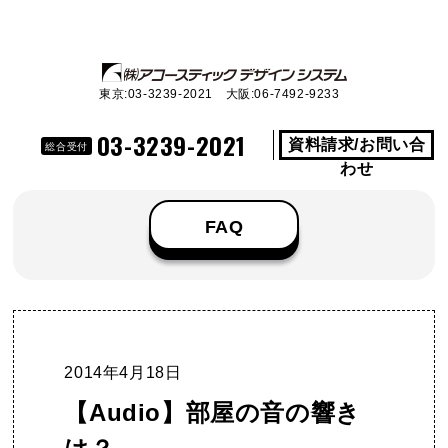
東京:03-3239-2021 大阪:06-7492-9233
03-3239-2021
資料請求/お問い合
総合受付
わせ
FAQ
2014年4月18日
【Audio】部屋の音の響き