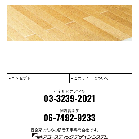
コンセプト
このサイトについて
住宅用ピアノ室等
03-3239-2021
関西営業所
06-7492-9233
音楽家のための防音工事専門会社です。