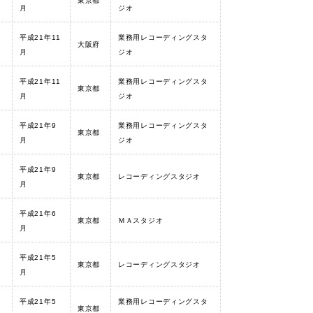
東京都
月
ジオ
平成21年11
業務用レコーディングスタ
大阪府
月
ジオ
平成21年11
業務用レコーディングスタ
東京都
月
ジオ
平成21年9
業務用レコーディングスタ
東京都
月
ジオ
平成21年9
東京都
レコーディングスタジオ
月
平成21年6
東京都
ＭＡスタジオ
月
平成21年5
東京都
レコーディングスタジオ
月
平成21年5
業務用レコーディングスタ
東京都