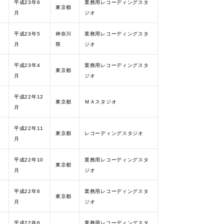
ョ
平成23年6
業務用レコーディングスタ
東京都
月
ジオ
平成23年5
神奈川
業務用レコーディングスタ
月
県
ジオ
平成23年4
業務用レコーディングスタ
g
東京都
月
ジオ
平成22年12
東京都
ＭＡスタジオ
月
平成22年11
東京都
レコーディングスタジオ
月
平成22年10
業務用レコーディングスタ
東京都
月
ジオ
平成22年6
業務用レコーディングスタ
東京都
月
ジオ
平成22年6
業務用レコーディングスタ