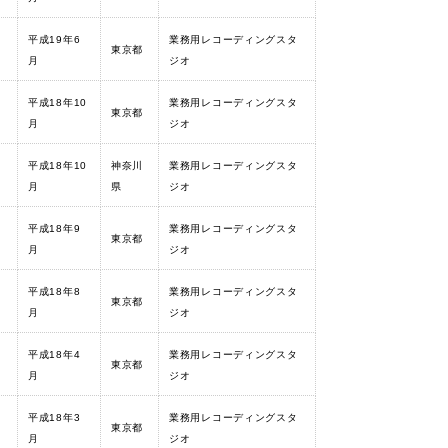
平成19年6
業務用レコーディングスタ
東京都
月
ジオ
平成18年10
業務用レコーディングスタ
東京都
月
ジオ
平成18年10
神奈川
業務用レコーディングスタ
月
県
ジオ
平成18年9
業務用レコーディングスタ
東京都
月
ジオ
平成18年8
業務用レコーディングスタ
東京都
月
ジオ
平成18年4
業務用レコーディングスタ
東京都
月
ジオ
平成18年3
業務用レコーディングスタ
東京都
月
ジオ