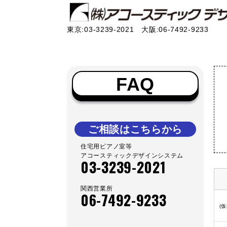
東京:03-3239-2021 大阪:06-7492-9233
FAQ
ご相談はこちらから
住宅用ピアノ室等
アコースティックデザインシステム
03-3239-2021
関西営業所
06-7492-9233
(