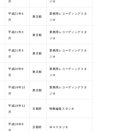
月
ジオ
平成21年4
業務用レコーディングスタ
東京都
月
ジオ
平成21年3
業務用レコーディングスタ
東京都
月
ジオ
平成21年3
業務用レコーディングスタ
東京都
月
ジオ
平成20年6
業務用レコーディングスタ
東京都
月
ジオ
平成19年12
業務用レコーディングスタ
東京都
月
ジオ
平成19年11
京都府
映像編集スタジオ
月
平成19年9
京都府
ＭＡスタジオ
月