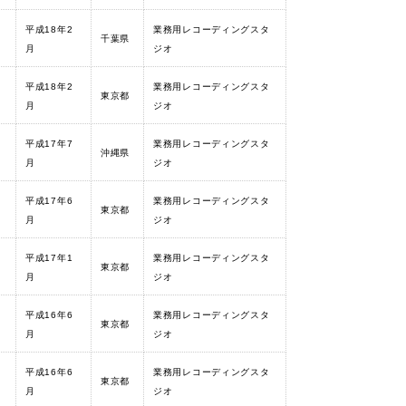
平成18年2
業務用レコーディングスタ
千葉県
月
ジオ
平成18年2
業務用レコーディングスタ
東京都
月
ジオ
平成17年7
業務用レコーディングスタ
沖縄県
月
ジオ
平成17年6
業務用レコーディングスタ
東京都
月
ジオ
平成17年1
業務用レコーディングスタ
東京都
月
ジオ
平成16年6
業務用レコーディングスタ
東京都
月
ジオ
平成16年6
業務用レコーディングスタ
東京都
月
ジオ