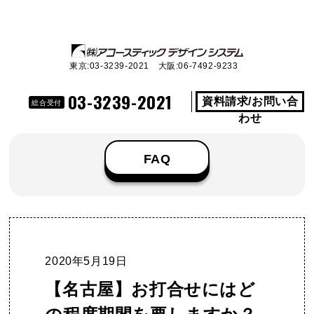
東京:03-3239-2021 大阪:06-7492-9233
03-3239-2021
資料請求/お問い合
総合受付
わせ
FAQ
2020年5月19日
【名古屋】お打合せにはど