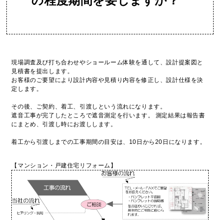
の程度期間を要しますか？
現場調査及び打ち合わせやショールーム体験を通して、設計提案図と
見積書を提出します。
お客様のご要望により設計内容や見積り内容を修正し、設計仕様を決
定します。
その後、ご契約、着工、引渡しという流れになります。
遮音工事が完了したところで遮音測定を行います。 測定結果は報告書
にまとめ、引渡し時にお渡しします。
着工から引渡しまでの工事期間の目安は、10日から20日になります。
【マンション・戸建住宅リフォーム】