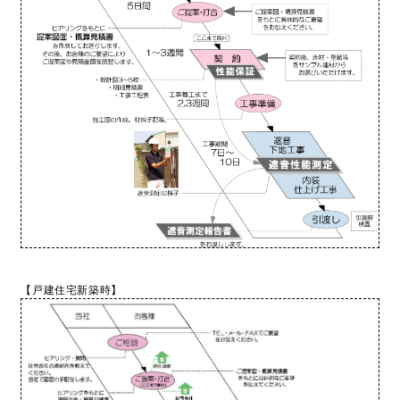
【戸建住宅新築時】