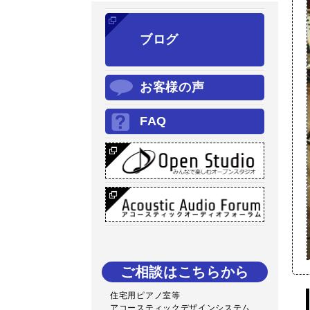
ブログ
お客様の声
FAQ
ご相談はこちらから
住宅用ピアノ室等
アコースティックデザインシステム