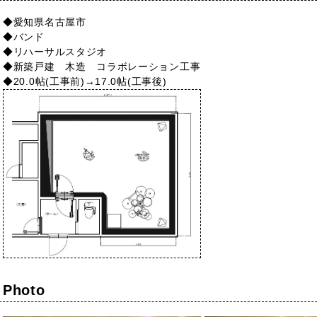
◆愛知県名古屋市
◆バンド
◆リハーサルスタジオ
◆新築戸建 木造 コラボレーション工事
◆20.0帖(工事前)→17.0帖(工事後)
Photo