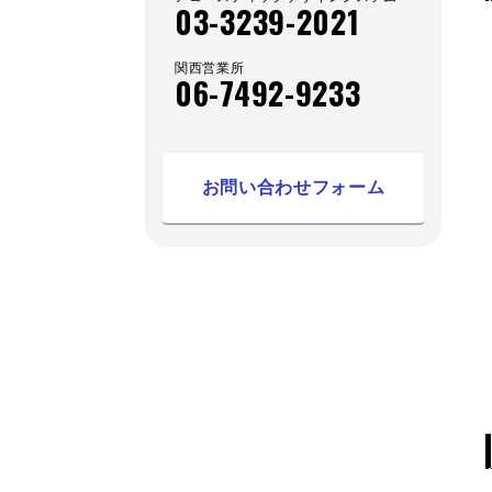
03-3239-2021
関西営業所
06-7492-9233
お問い合わせフォーム