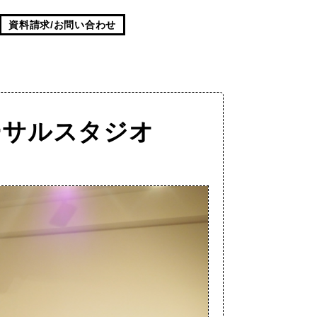
資料請求/お問い合わせ
ーサルスタジオ