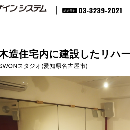
03-3239-2021
総合受付
木造住宅内に建設したリハ
SWONスタジオ(愛知県名古屋市)