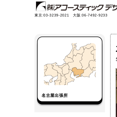
東京:03-3239-2021 大阪:06-7492-9233
名古屋出張所