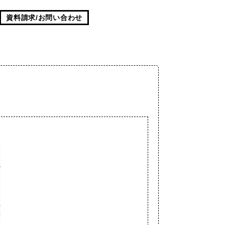
資料請求/お問い合わせ