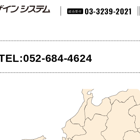
03-3239-2021
総合受付
TEL:052-684-4624