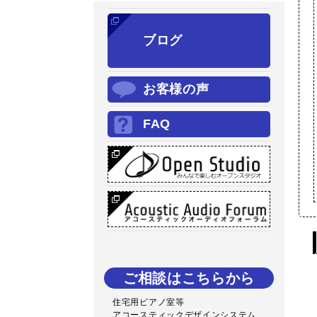
ブログ
お客様の声
FAQ
ご相談はこちらから
住宅用ピアノ室等
アコースティックデザインシステム