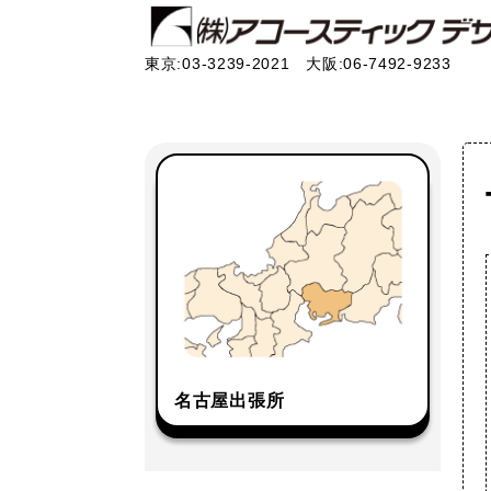
東京:03-3239-2021 大阪:06-7492-9233
名古屋出張所