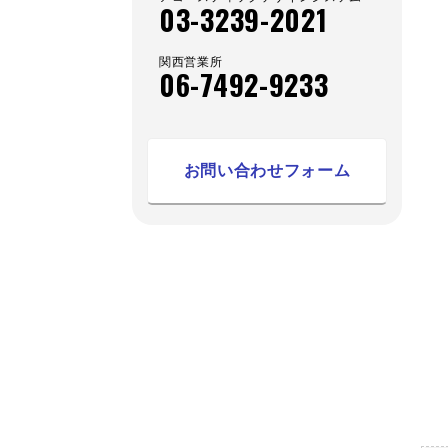
03-3239-2021
関西営業所
06-7492-9233
お問い合わせフォーム