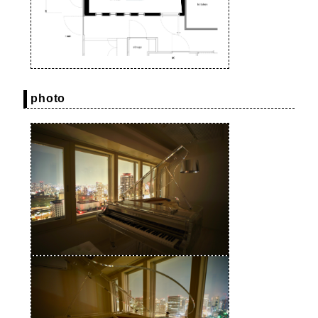
photo