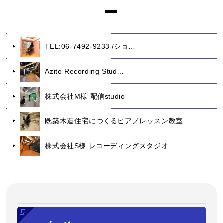
TEL:06-7492-9233 /ショ…
Azito Recording Stud…
株式会社M様 配信studio
既築木造住宅につくるピアノレッスン教室
株式会社S様 レコーディングスタジオ