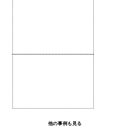
他の事例も見る