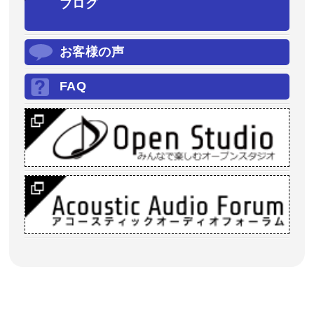
ブログ
お客様の声
FAQ