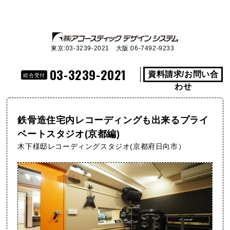
東京:03-3239-2021 大阪:06-7492-9233
03-3239-2021
資料請求/お問い合
総合受付
わせ
鉄骨造住宅内レコーディングも出来るプライ
ベートスタジオ(京都編)
木下様邸レコーディングスタジオ(京都府日向市）