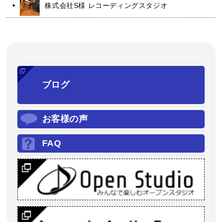
株式会社S様 レコーディングスタジオ
ブログ
お客様の声
FAQ