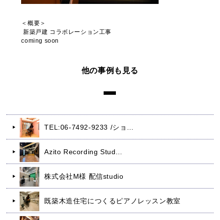
＜概要＞
新築戸建 コラボレーション工事
coming soon
他の事例も見る
TEL:06-7492-9233 /ショ…
Azito Recording Stud…
株式会社M様 配信studio
既築木造住宅につくるピアノレッスン教室