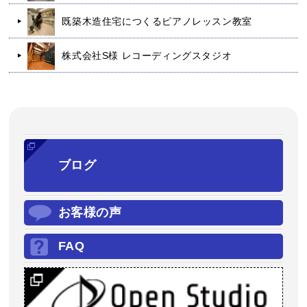
既築木造住宅につくるピアノレッスン教室
株式会社S様 レコーディングスタジオ
ブログ
お客様の声
FAQ