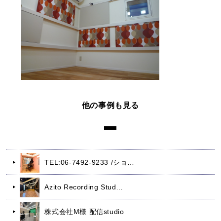
他の事例も見る
TEL:06-7492-9233 /ショ…
Azito Recording Stud…
株式会社M様 配信studio