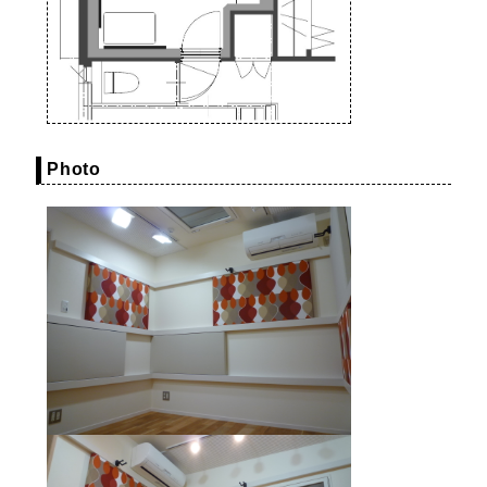
Photo