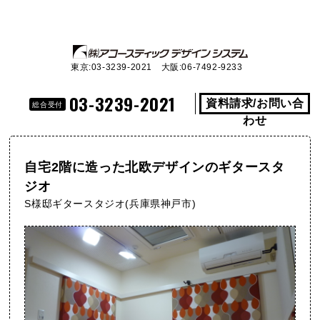
東京:03-3239-2021 大阪:06-7492-9233
03-3239-2021
資料請求/お問い合
総合受付
わせ
自宅2階に造った北欧デザインのギタースタ
ジオ
S様邸ギタースタジオ(兵庫県神戸市)