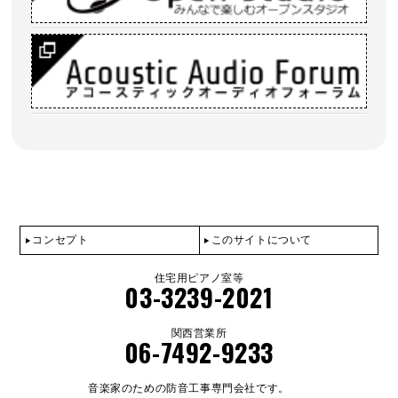
コンセプト
このサイトについて
住宅用ピアノ室等
03-3239-2021
関西営業所
06-7492-9233
音楽家のための防音工事専門会社です。