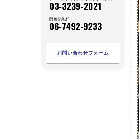
03-3239-2021
関西営業所
06-7492-9233
お問い合わせフォーム