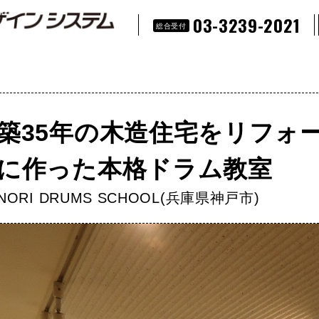
03-3239-2021
総合受付
築35年の木造住宅をリフォ
に作った本格ドラム教室
NORI DRUMS SCHOOL(兵庫県神戸市)