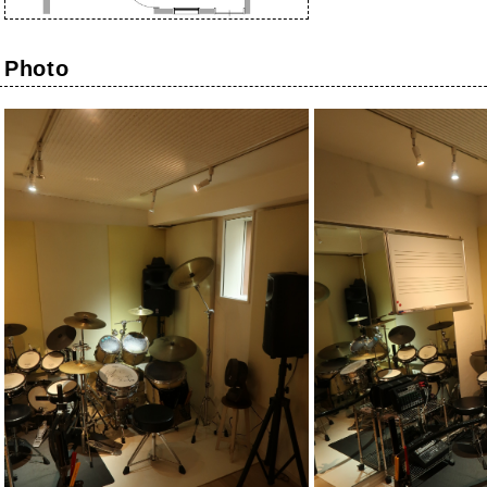
Photo