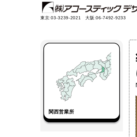
東京:03-3239-2021 大阪:06-7492-9233
関西営業所