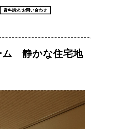
資料請求/お問い合わせ
ーム 静かな住宅地