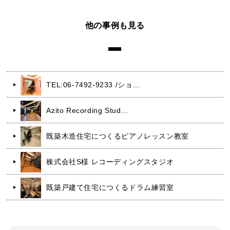
他の事例も見る
TEL:06-7492-9233 /ショ…
Azito Recording Stud…
既築木造住宅につくるピアノレッスン教室
株式会社S様 レコーディングスタジオ
既築戸建て住宅につくるドラム練習室