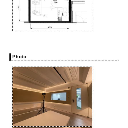
Photo