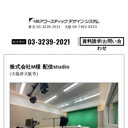
東京:03-3239-2021 大阪:06-7492-9233
03-3239-2021
資料請求/お問い合
総合受付
わせ
株式会社M様 配信studio
(大阪府大阪市)