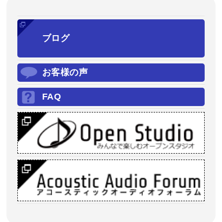
ブログ
お客様の声
FAQ