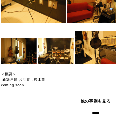
＜概要＞
新築戸建 お引渡し後工事
coming soon
他の事例も見る