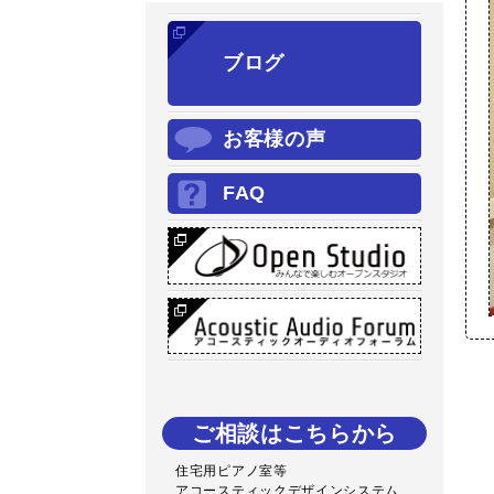
ブログ
お客様の声
FAQ
ご相談はこちらから
住宅用ピアノ室等
アコースティックデザインシステム