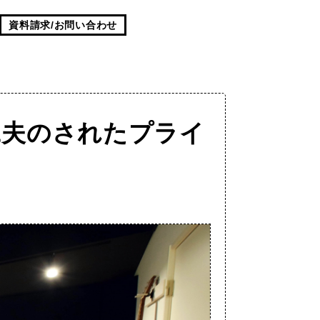
資料請求/お問い合わせ
工夫のされたプライ