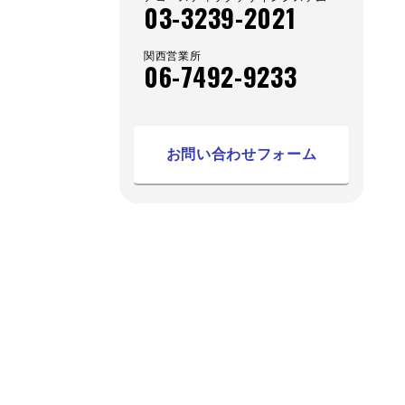
03-3239-2021
関西営業所
06-7492-9233
お問い合わせフォーム