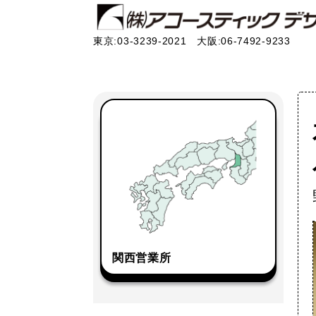
東京:03-3239-2021 大阪:06-7492-9233
関西営業所