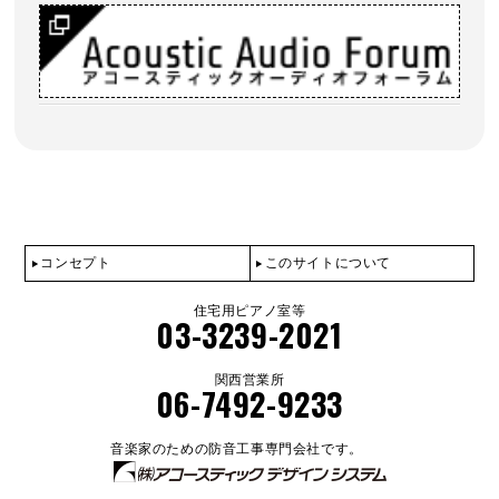
コンセプト
このサイトについて
住宅用ピアノ室等
03-3239-2021
関西営業所
06-7492-9233
音楽家のための防音工事専門会社です。