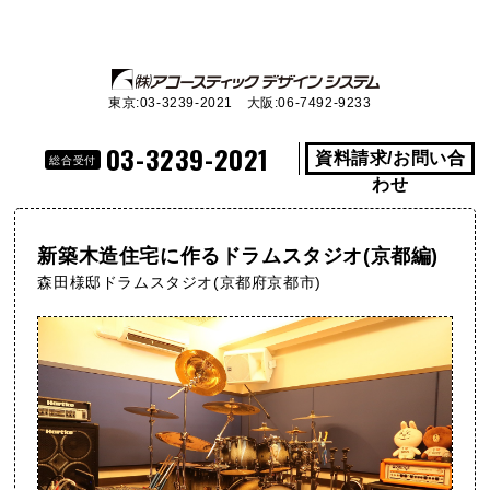
東京:03-3239-2021 大阪:06-7492-9233
03-3239-2021
資料請求/お問い合
総合受付
わせ
新築木造住宅に作るドラムスタジオ(京都編)
森田様邸ドラムスタジオ(京都府京都市)