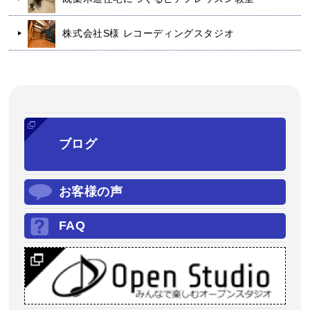
株式会社S様 レコーディングスタジオ
ブログ
お客様の声
FAQ