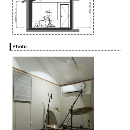
Photo