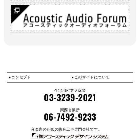
コンセプト
このサイトについて
住宅用ピアノ室等
03-3239-2021
関西営業所
06-7492-9233
音楽家のための防音工事専門会社です。