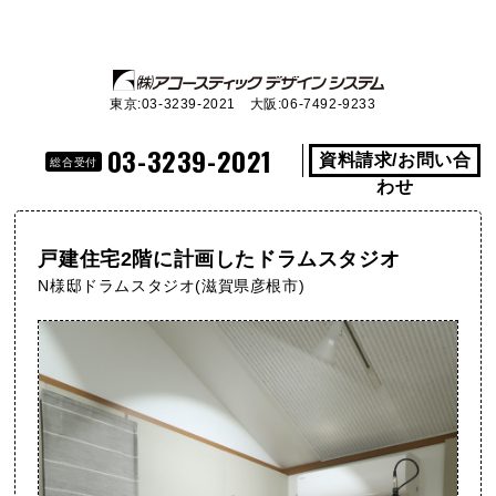
東京:03-3239-2021 大阪:06-7492-9233
03-3239-2021
資料請求/お問い合
総合受付
わせ
戸建住宅2階に計画したドラムスタジオ
N様邸ドラムスタジオ(滋賀県彦根市)