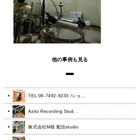
他の事例も見る
TEL:06-7492-9233 /ショ…
Azito Recording Stud…
株式会社M様 配信studio