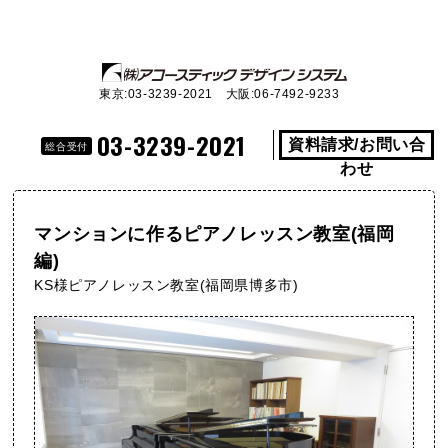
東京:03-3239-2021 大阪:06-7492-9233
03-3239-2021
資料請求/お問い合
総合受付
わせ
マンションに作るピアノレッスン教室(福岡
編)
KS様ピアノレッスン教室(福岡県博多市)