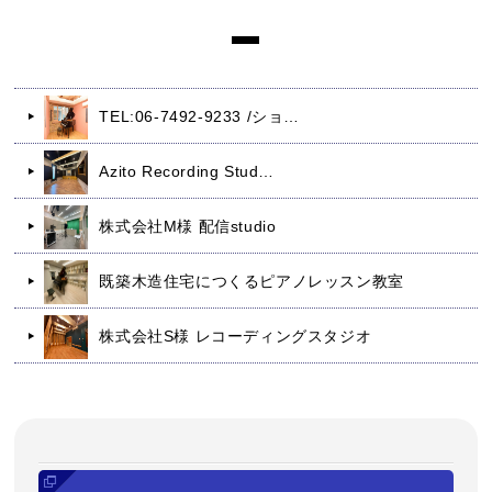
TEL:06-7492-9233 /ショ…
Azito Recording Stud…
株式会社M様 配信studio
既築木造住宅につくるピアノレッスン教室
株式会社S様 レコーディングスタジオ