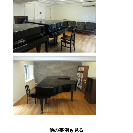
他の事例も見る