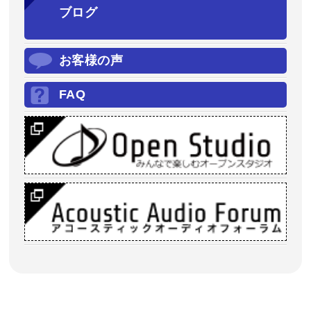
ブログ
お客様の声
FAQ