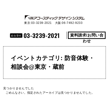
東京:03-3239-2021 大阪:06-7492-9233
03-3239-2021
資料請求/お問い合
総合受付
わせ
イベントカテゴリ:
防音体験・
相談会@東京・蔵前
見つかりませんでした
ごめんなさい。指定されたアーカイブは見つかりませんでした。