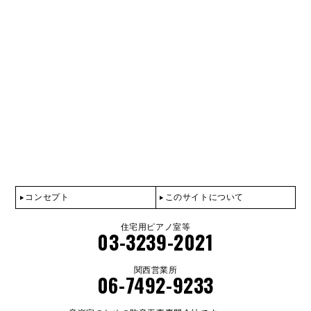
コンセプト
このサイトについて
住宅用ピアノ室等
03-3239-2021
関西営業所
06-7492-9233