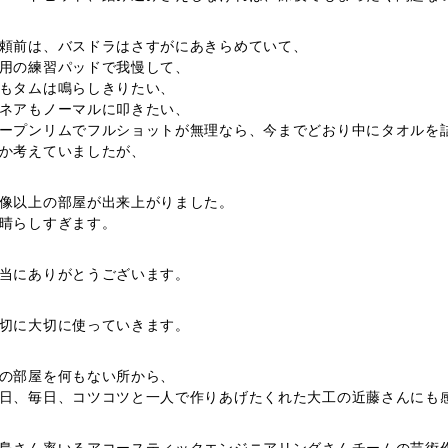
頼前は、バスドラはさすがにあきらめていて、
用の練習パッドで我慢して、
もタムは鳴らしきりたい、
ネアもノーマルに叩きたい、
ープンリムでフルショットが無理なら、今までどおり中にタオルを
か考えていましたが、
像以上の部屋が出来上がりました。
晴らしすぎます。
当にありがとうございます。
切に大切に使っていきます。
の部屋を何もない所から、
日、毎日、コツコツと一人で作りあげたくれた大工の近藤さんにも