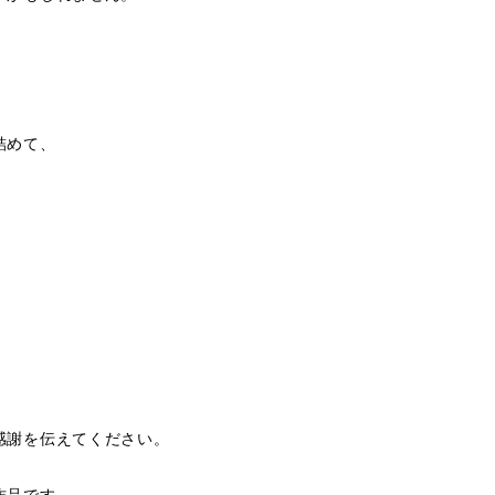
詰めて、
感謝を伝えてください。