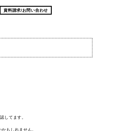
資料請求/お問い合わせ
確認してます。
いかもしれません。