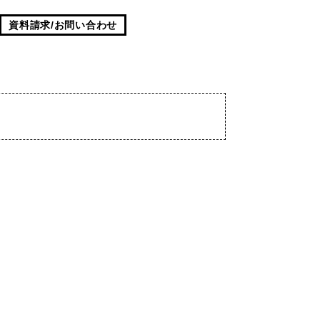
資料請求/お問い合わせ