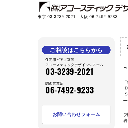
東京:03-3239-2021 大阪:06-7492-9233
ご相談はこちらから
住宅用ピアノ室等
アコースティックデザインシステム
F
03-3239-2021
T
関西営業所
06-7492-9233
D
S
—
お問い合わせフォーム
(
岩