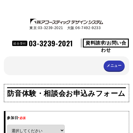
東京:03-3239-2021 大阪:06-7492-9233
03-3239-2021
資料請求/お問い合
総合受付
わせ
メニュー
防音体験・相談会お申込みフォーム
参加日
*必須