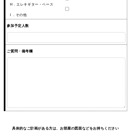
H．エレキギター・ベース
I ．その他
参加予定人数
ご質問・備考欄
具体的なご計画がある方は、お部屋の図面などをお持ちください