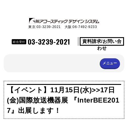
東京:03-3239-2021 大阪:06-7492-9233
03-3239-2021
資料請求/お問い合
総合受付
わせ
メニュー
【イベント】11月15日(水)>>17日
(金)国際放送機器展 『InterBEE201
7』出展します！