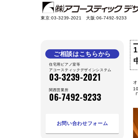
東京:03-3239-2021 大阪:06-7492-9233
ご相談はこちらから
住宅用ピアノ室等
アコースティックデザインシステム
03-3239-2021
オ
1
関西営業所
06-7492-9233
「
お問い合わせフォーム