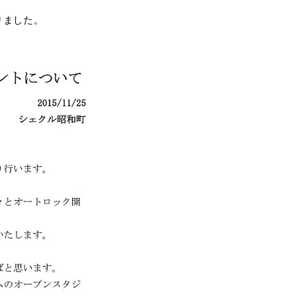
りました。