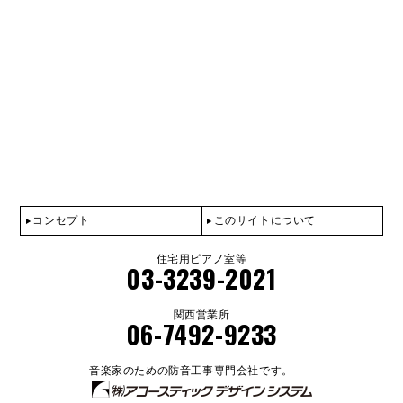
コンセプト
このサイトについて
住宅用ピアノ室等
03-3239-2021
関西営業所
06-7492-9233
音楽家のための防音工事専門会社です。