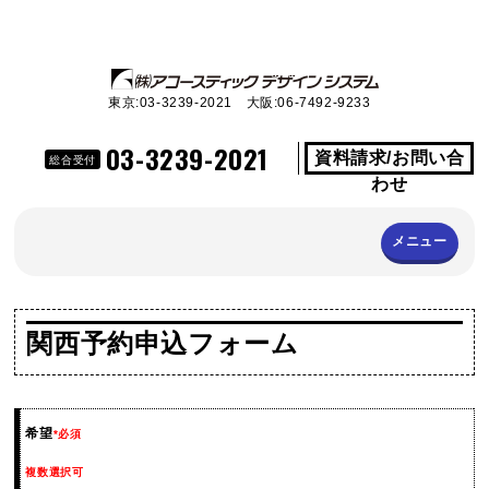
東京:03-3239-2021 大阪:06-7492-9233
03-3239-2021
資料請求/お問い合
総合受付
わせ
メニュー
関西予約申込フォーム
希望
*必須
複数選択可