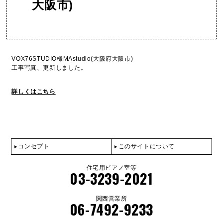
大阪市)
VOX76STUDIO様MAstudio(大阪府大阪市)
工事写真、更新しました。
詳しくはこちら
コンセプト
このサイトについて
住宅用ピアノ室等
03-3239-2021
関西営業所
06-7492-9233