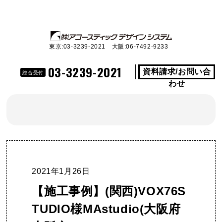
東京:03-3239-2021 大阪:06-7492-9233
03-3239-2021
資料請求/お問い合
総合受付
わせ
2021年1月26日
【施工事例】(関西)VOX76S
TUDIO様MAstudio(大阪府