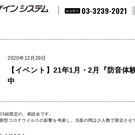
03-3239-2021
総合受付
2020年12月29日
【イベント】21年1月・2月『防音体
中
日3組限定の、相談会です。
新型コロナウイルスの影響を考慮し、当面の間は少人数で限定させ