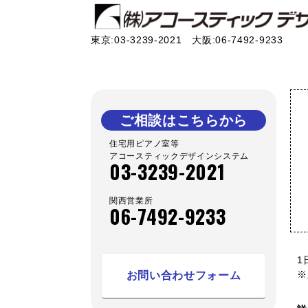
東京:03-3239-2021 大阪:06-7492-9233
ご相談はこちらから
住宅用ピアノ室等
アコースティックデザインシステム
03-3239-2021
関西営業所
06-7492-9233
1
※
お問い合わせフォーム