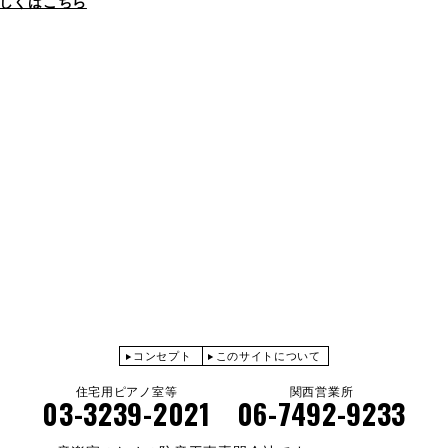
しくはこちら
コンセプト
このサイトについて
住宅用ピアノ室等
関西営業所
03-3239-2021
06-7492-9233