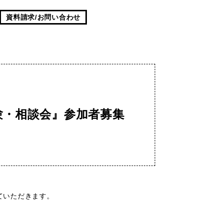
資料請求/お問い合わせ
験・相談会』参加者募集
ていただきます。