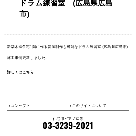
ドラム練習室 (広島県広島
市)
新築木造住宅1階に作る音源制作も可能なドラム練習室 (広島県広島市)
施工事例更新しました。
詳しくはこちら
コンセプト
このサイトについて
住宅用ピアノ室等
03-3239-2021