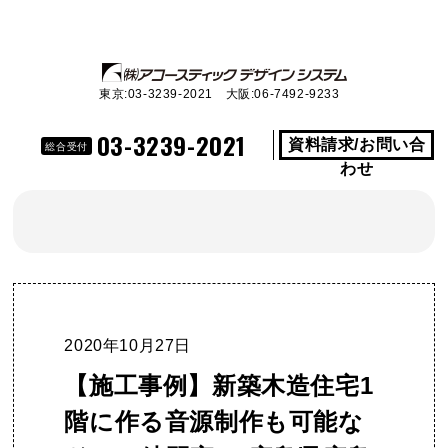
東京:03-3239-2021 大阪:06-7492-9233
03-3239-2021
資料請求/お問い合
総合受付
わせ
2020年10月27日
【施工事例】新築木造住宅1
階に作る音源制作も可能な