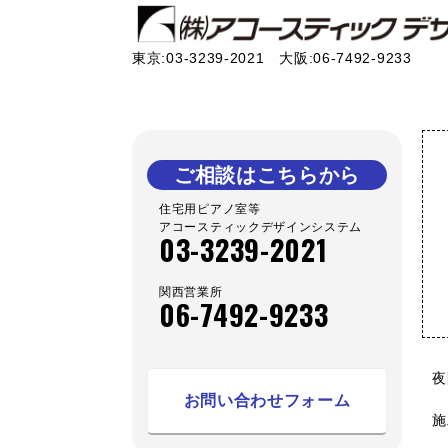
東京:03-3239-2021 大阪:06-7492-9233
ご相談はこちらから
住宅用ピアノ室等
アコースティックデザインシステム
03-3239-2021
関西営業所
06-7492-9233
夜
お問い合わせフォーム
施