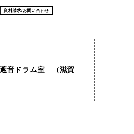
資料請求/お問い合わせ
高遮音ドラム室 （滋賀