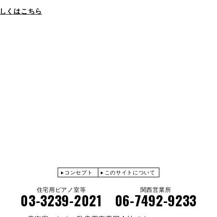
しくはこちら
コンセプト
このサイトについて
住宅用ピアノ室等
関西営業所
03-3239-2021
06-7492-9233