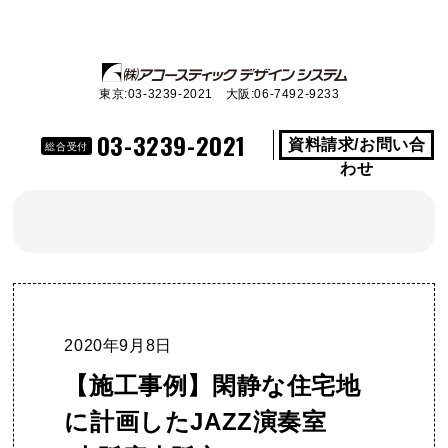
東京:03-3239-2021 大阪:06-7492-9233
03-3239-2021
資料請求/お問い合
総合受付
わせ
2020年9月8日
【施工事例】閑静な住宅地
に計画したJAZZ演奏室