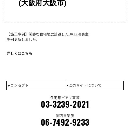
(大阪府大阪市)
【施工事例】閑静な住宅地に計画したJAZZ演奏室
事例更新しました。
詳しくはこちら
コンセプト
このサイトについて
住宅用ピアノ室等
03-3239-2021
関西営業所
06-7492-9233