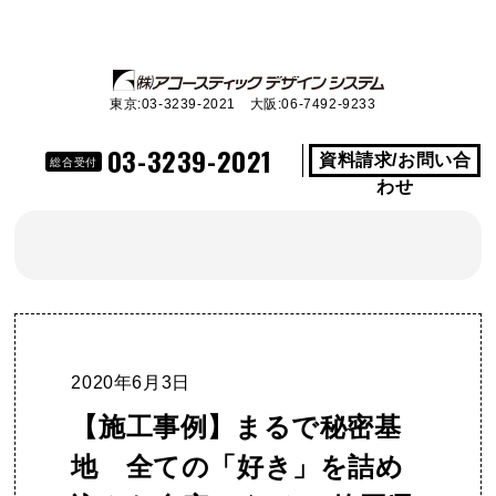
東京:03-3239-2021 大阪:06-7492-9233
03-3239-2021
資料請求/お問い合
総合受付
わせ
2020年6月3日
【施工事例】まるで秘密基
地 全ての「好き」を詰め