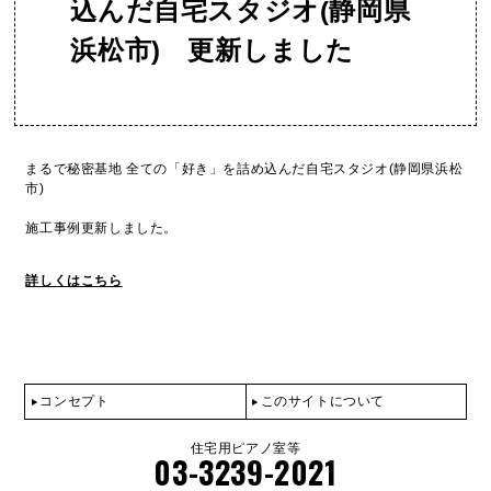
込んだ自宅スタジオ(静岡県
浜松市) 更新しました
まるで秘密基地 全ての「好き」を詰め込んだ自宅スタジオ(静岡県浜松
市)
施工事例更新しました。
詳しくはこちら
コンセプト
このサイトについて
住宅用ピアノ室等
03-3239-2021