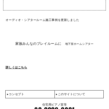
オーディオ・シアタールーム施工事例を更新しました
家族みんなのプレイルームに
地下室ホームシアター
詳しくはこちら
コンセプト
このサイトについて
住宅用ピアノ室等