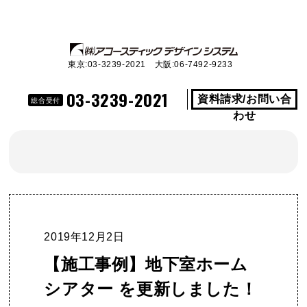
東京:03-3239-2021 大阪:06-7492-9233
03-3239-2021
資料請求/お問い合
総合受付
わせ
2019年12月2日
【施工事例】地下室ホーム
シアター を更新しました！