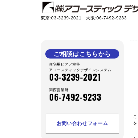
東京:03-3239-2021 大阪:06-7492-9233
ご相談はこちらから
住宅用ピアノ室等
アコースティックデザインシステム
03-3239-2021
関西営業所
06-7492-9233
こ
を
お問い合わせフォーム