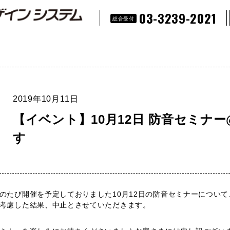
03-3239-2021
総合受付
2019年10月11日
【イベント】10月12日 防音セミナ
す
のたび開催を予定しておりました10月12日の防音セミナーについ
考慮した結果、中止とさせていただきます。