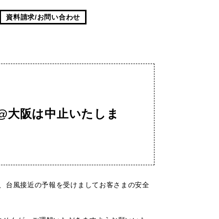
資料請求/お問い合わせ
ー@大阪は中止いたしま
て、台風接近の予報を受けましてお客さまの安全