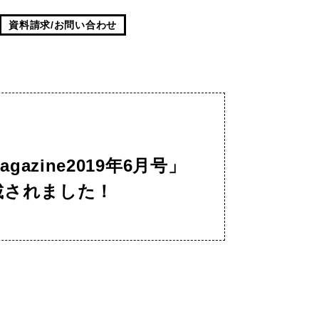
資料請求/お問い合わせ
gazine2019年6月号」
載されました！