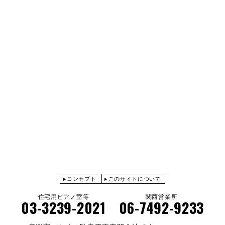
コンセプト
このサイトについて
住宅用ピアノ室等
関西営業所
03-3239-2021
06-7492-9233