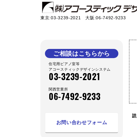
東京:03-3239-2021 大阪:06-7492-9233
ご相談はこちらから
住宅用ピアノ室等
アコースティックデザインシステム
03-3239-2021
関西営業所
06-7492-9233
詳
お問い合わせフォーム