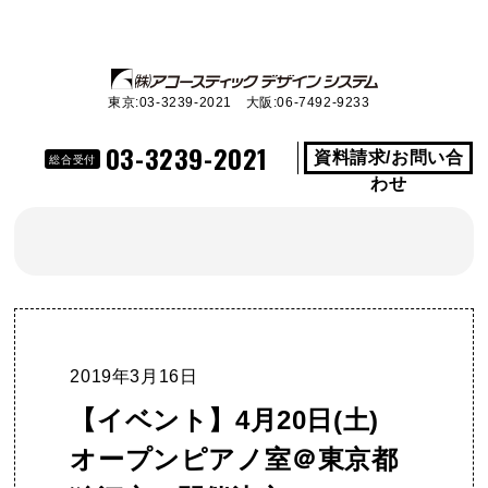
東京:03-3239-2021 大阪:06-7492-9233
03-3239-2021
資料請求/お問い合
総合受付
わせ
2019年3月16日
【イベント】4月20日(土)
オープンピアノ室＠東京都