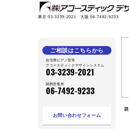
東京:03-3239-2021 大阪:06-7492-9233
ご相談はこちらから
住宅用ピアノ室等
アコースティックデザインシステム
03-3239-2021
関西営業所
06-7492-9233
詳
お問い合わせフォーム