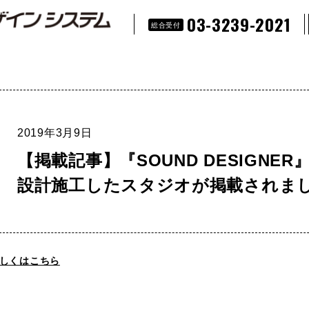
03-3239-2021
総合受付
2019年3月9日
【掲載記事】『SOUND DESIGNER
設計施工したスタジオが掲載されま
しくはこちら