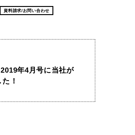
資料請求/お問い合わせ
』2019年4月号に当社が
した！