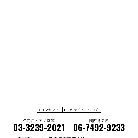
コンセプト
このサイトについて
住宅用ピアノ室等
関西営業所
03-3239-2021
06-7492-9233