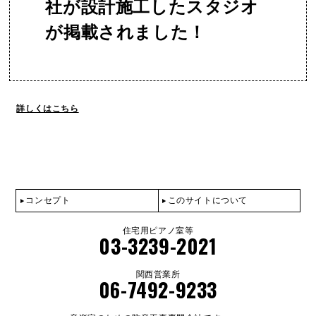
社が設計施工したスタジオ
が掲載されました！
詳しくはこちら
コンセプト
このサイトについて
住宅用ピアノ室等
03-3239-2021
関西営業所
06-7492-9233