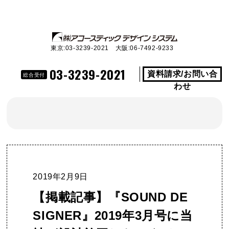
東京:03-3239-2021 大阪:06-7492-9233
03-3239-2021
資料請求/お問い合
総合受付
わせ
2019年2月9日
【掲載記事】『SOUND DE
SIGNER』2019年3月号に当