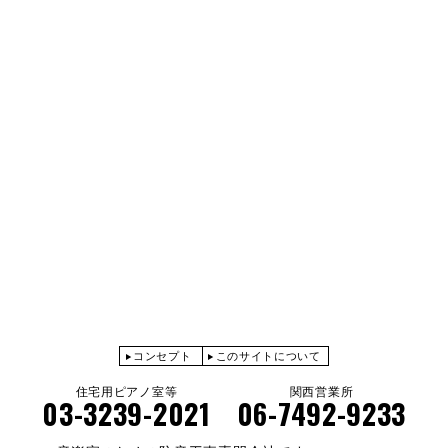
コンセプト
このサイトについて
住宅用ピアノ室等
関西営業所
03-3239-2021
06-7492-9233