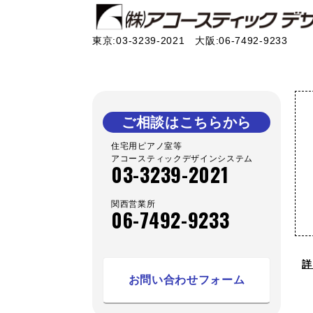
東京:03-3239-2021 大阪:06-7492-9233
ご相談はこちらから
住宅用ピアノ室等
アコースティックデザインシステム
03-3239-2021
関西営業所
06-7492-9233
詳
お問い合わせフォーム