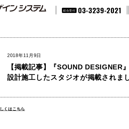
03-3239-2021
総合受付
2018年11月9日
【掲載記事】『SOUND DESIGNER
設計施工したスタジオが掲載されま
しくはこちら