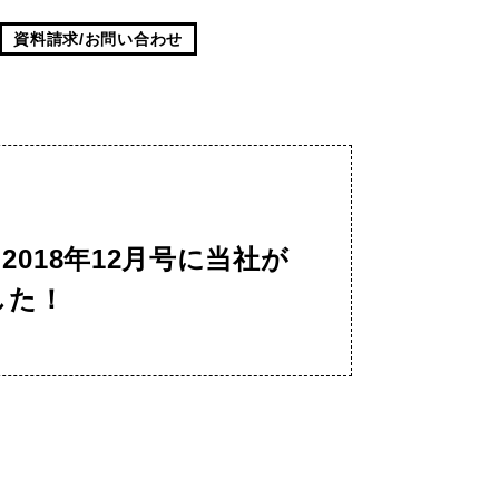
資料請求/お問い合わせ
』2018年12月号に当社が
した！