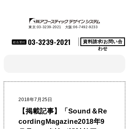
東京:03-3239-2021 大阪:06-7492-9233
03-3239-2021
資料請求/お問い合
総合受付
わせ
2018年7月25日
【掲載記事】「Sound＆Re
cordingMagazine2018年9