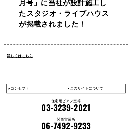
月号」に当社が設計施工し
たスタジオ・ライブハウス
が掲載されました！
詳しくはこちら
コンセプト
このサイトについて
住宅用ピアノ室等
03-3239-2021
関西営業所
06-7492-9233