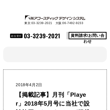
東京:03-3239-2021 大阪:06-7492-9233
03-3239-2021
資料請求/お問い合
総合受付
わせ
2018年4月2日
【掲載記事】月刊「Playe
r」2018年5月号に当社で設