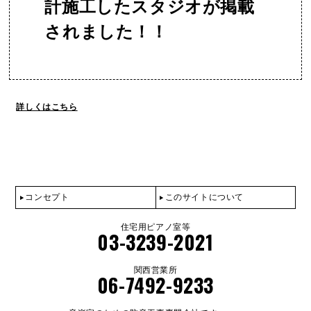
計施工したスタジオが掲載
されました！！
詳しくはこちら
コンセプト
このサイトについて
住宅用ピアノ室等
03-3239-2021
関西営業所
06-7492-9233