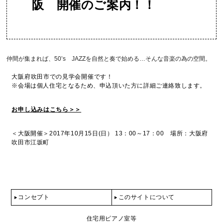
阪 開催のご案内！！
仲間が集まれば、50’s JAZZを自然と奏で始める…そんな音楽の為の空間。
大阪府吹田市での見学会開催です！
※会場は個人住宅となるため、申込頂いた方に詳細ご連絡致します。
お申し込みはこちら＞＞
＜大阪開催＞
2017年10月15日(日） 13：00～17：00
場所：大阪府
吹田市江坂町
コンセプト
このサイトについて
住宅用ピアノ室等