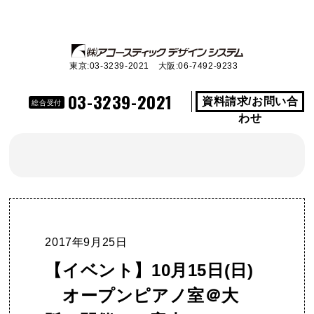
東京:03-3239-2021 大阪:06-7492-9233
03-3239-2021
資料請求/お問い合
総合受付
わせ
2017年9月25日
【イベント】10月15日(日)
オープンピアノ室＠大