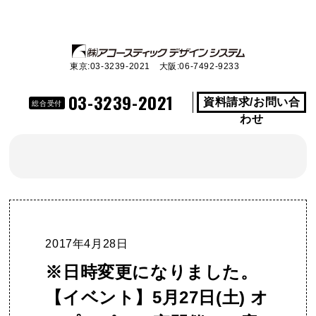
東京:03-3239-2021 大阪:06-7492-9233
03-3239-2021
資料請求/お問い合
総合受付
わせ
2017年4月28日
※日時変更になりました。
【イベント】5月27日(土) オ