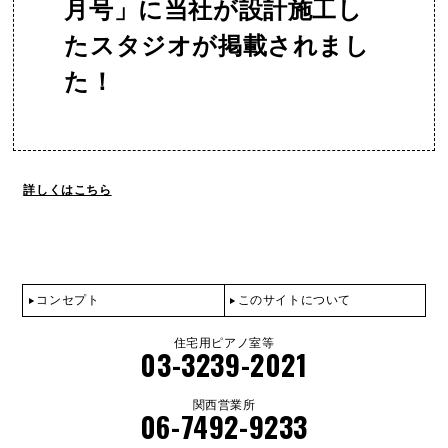
月号」に当社が設計施工し
たスタジオが掲載されまし
た！
詳しくはこちら
コンセプト
このサイトについて
住宅用ピアノ室等
03-3239-2021
関西営業所
06-7492-9233