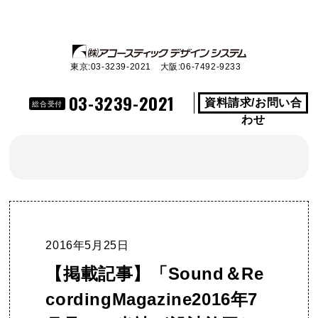
東京:03-3239-2021 大阪:06-7492-9233
03-3239-2021
資料請求/お問い合
総合受付
わせ
2016年5月25日
【掲載記事】「Sound＆Re
cordingMagazine2016年7