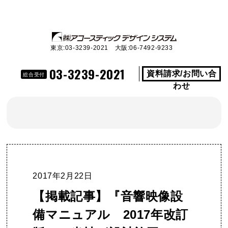
東京:03-3239-2021 大阪:06-7492-9233
03-3239-2021
資料請求/お問い合
総合受付
わせ
2017年2月22日
【掲載記事】『音響映像設
備マニュアル 2017年改訂