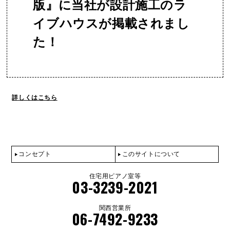
版』に当社が設計施工のラ
イブハウスが掲載されまし
た！
詳しくはこちら
コンセプト
このサイトについて
住宅用ピアノ室等
03-3239-2021
関西営業所
06-7492-9233