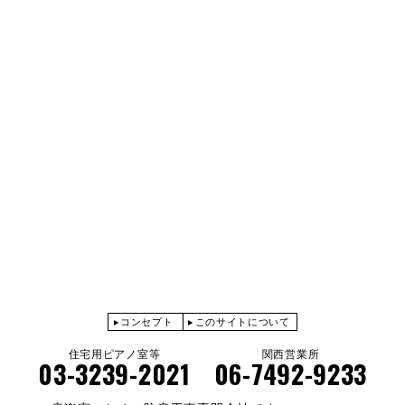
コンセプト
このサイトについて
住宅用ピアノ室等
関西営業所
03-3239-2021
06-7492-9233