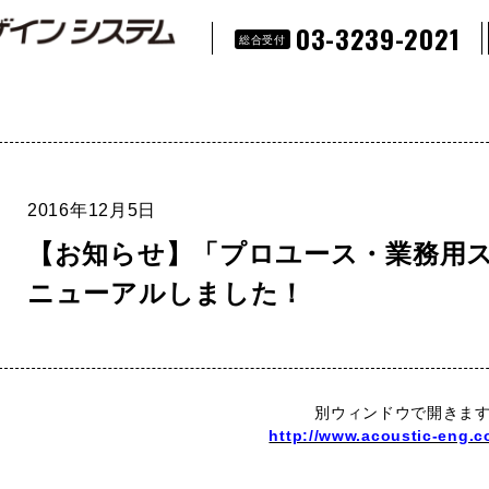
03-3239-2021
総合受付
2016年12月5日
【お知らせ】「プロユース・業務用
ニューアルしました！
別ウィンドウで開きま
http://www.acoustic-eng.co