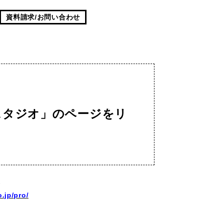
資料請求/お問い合わせ
スタジオ」のページをリ
す
.jp/pro/