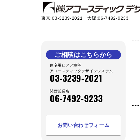
東京:03-3239-2021 大阪:06-7492-9233
ご相談はこちらから
住宅用ピアノ室等
アコースティックデザインシステム
03-3239-2021
関西営業所
06-7492-9233
お問い合わせフォーム