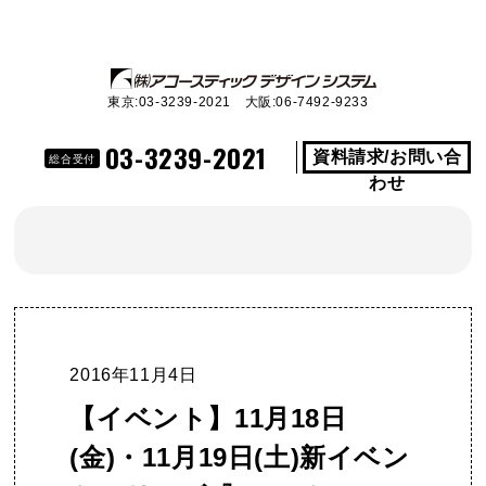
東京:03-3239-2021 大阪:06-7492-9233
03-3239-2021
資料請求/お問い合
総合受付
わせ
2016年11月4日
【イベント】11月18日
(金)・11月19日(土)新イベン