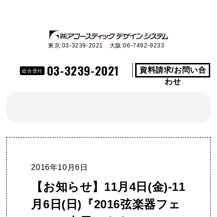
東京:03-3239-2021 大阪:06-7492-9233
03-3239-2021
資料請求/お問い合
総合受付
わせ
2016年10月6日
【お知らせ】11月4日(金)-11
月6日(日)『2016弦楽器フェ