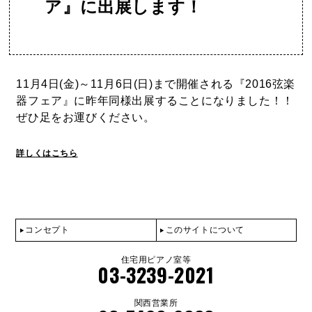
ア』に出展します！
11月4日(金)～11月6日(日)まで開催される『2016弦楽
器フェア』に昨年同様出展することになりました！！
ぜひ足をお運びください。
詳しくはこちら
コンセプト
このサイトについて
住宅用ピアノ室等
03-3239-2021
関西営業所