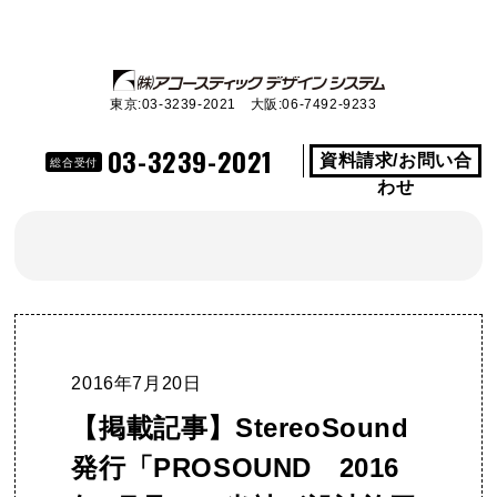
東京:03-3239-2021 大阪:06-7492-9233
03-3239-2021
資料請求/お問い合
総合受付
わせ
2016年7月20日
【掲載記事】StereoSound
発行「PROSOUND 2016