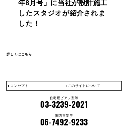
年8月号」に当社が設計施工
したスタジオが紹介されま
した！
詳しくはこちら
コンセプト
このサイトについて
住宅用ピアノ室等
03-3239-2021
関西営業所
06-7492-9233