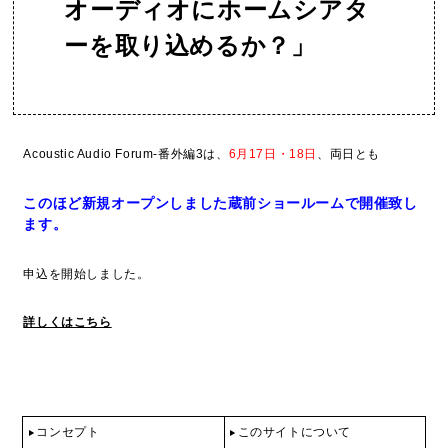
オーディオにホームシアタ
ーを取り込めるか？」
Acoustic Audio Forum-番外編3は、
6月17日・18日
、両日とも
このほど新規オープンしました蔵前ショールームで開催致し
ます。
申込を開始しました。
詳しくはこちら
コンセプト
このサイトについて