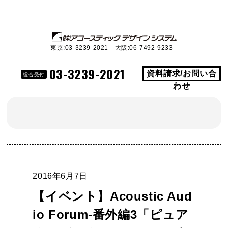
東京:03-3239-2021 大阪:06-7492-9233
03-3239-2021
資料請求/お問い合
総合受付
わせ
2016年6月7日
【イベント】Acoustic Aud
io Forum-番外編3「ピュア