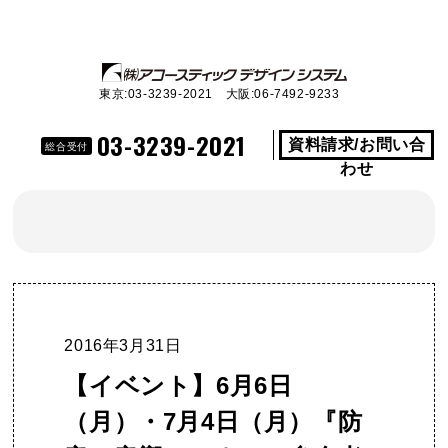
東京:03-3239-2021 大阪:06-7492-9233
03-3239-2021
資料請求/お問い合
総合受付
わせ
2016年3月31日
【イベント】6月6日
（月）・7月4日（月）『防