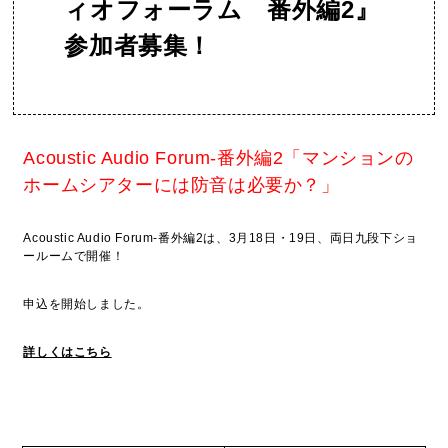
ィオフォーラム 番外編2』
参加者募集！
Acoustic Audio Forum-番外編2「マンションの
ホームシアターには防音は必要か？」
Acoustic Audio Forum-番外編2は、3月18日・19日、両日九段下ショ
ールームで開催！
申込を開始しました。
詳しくはこちら