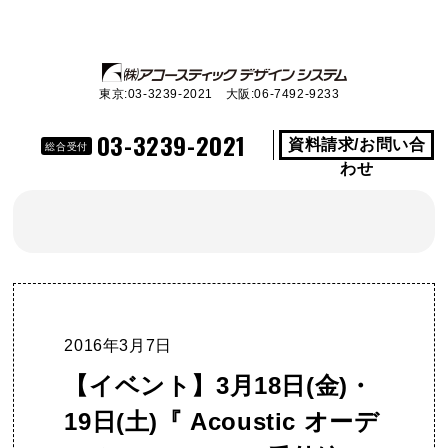
東京:03-3239-2021 大阪:06-7492-9233
03-3239-2021
資料請求/お問い合
総合受付
わせ
2016年3月7日
【イベント】3月18日(金)・
19日(土)『 Acoustic オーデ