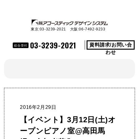
東京:03-3239-2021 大阪:06-7492-9233
03-3239-2021
資料請求/お問い合
総合受付
わせ
2016年2月29日
【イベント】3月12日(土)オ
ープンピアノ室@高田馬